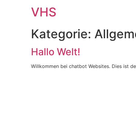
VHS
Kategorie:
Allgem
Hallo Welt!
Willkommen bei chatbot Websites. Dies ist de