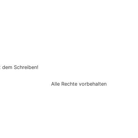
it dem Schreiben!
Alle Rechte vorbehalten