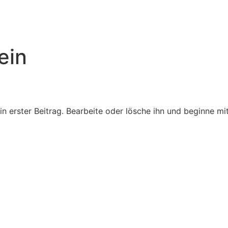
ein
in erster Beitrag. Bearbeite oder lösche ihn und beginne m