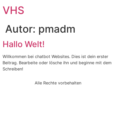
VHS
Autor:
pmadm
Hallo Welt!
Willkommen bei chatbot Websites. Dies ist dein erster
Beitrag. Bearbeite oder lösche ihn und beginne mit dem
Schreiben!
Alle Rechte vorbehalten